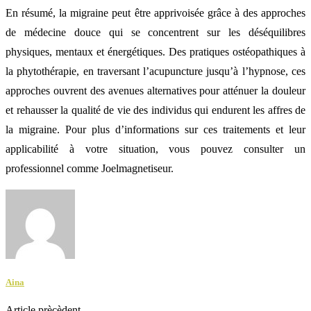
En résumé, la migraine peut être apprivoisée grâce à des approches
de médecine douce qui se concentrent sur les déséquilibres
physiques, mentaux et énergétiques. Des pratiques ostéopathiques à
la phytothérapie, en traversant l’acupuncture jusqu’à l’hypnose, ces
approches ouvrent des avenues alternatives pour atténuer la douleur
et rehausser la qualité de vie des individus qui endurent les affres de
la migraine. Pour plus d’informations sur ces traitements et leur
applicabilité à votre situation, vous pouvez consulter un
professionnel comme Joelmagnetiseur.
Aina
Article prècèdent