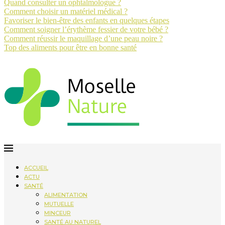
Quand consulter un ophtalmologue ?
Comment choisir un matériel médical ?
Favoriser le bien-être des enfants en quelques étapes
Comment soigner l’érythème fessier de votre bébé ?
Comment réussir le maquillage d’une peau noire ?
Top des aliments pour être en bonne santé
ACCUEIL
ACTU
SANTÉ
ALIMENTATION
MUTUELLE
MINCEUR
SANTÉ AU NATUREL