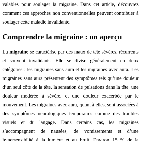
valables pour soulager la migraine. Dans cet article, découvrez
comment ces approches non conventionnelles peuvent contribuer à
soulager cette maladie invalidante.
Comprendre la migraine : un aperçu
La
migraine
se caractérise par des maux de tête sévères, récurrents
et souvent invalidants. Elle se divise généralement en deux
catégories : les migraines sans aura et les migraines avec aura. Les
migraines sans aura présentent des symptômes tels qu’une douleur
d’un seul côté de la tête, la sensation de pulsations dans la tête, une
douleur modérée à sévère, et une douleur exacerbée par le
mouvement. Les migraines avec aura, quant à elles, sont associées à
des symptômes neurologiques temporaires comme des troubles
visuels et du langage. Dans certains cas, les migraines
s’accompagnent de nausées, de vomissements et d’une
hypersensibilité à la lumière et au bruit. Environ 15 % de la