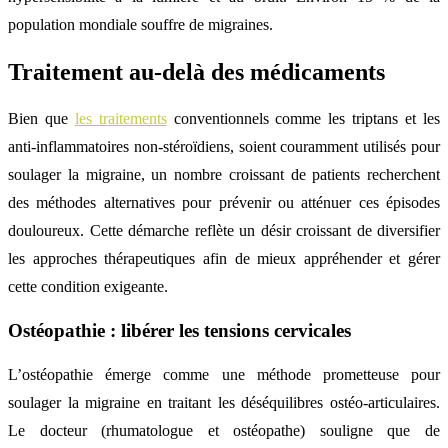
population mondiale souffre de migraines.
Traitement au-delà des médicaments
Bien que
les traitements
conventionnels comme les triptans et les
anti-inflammatoires non-stéroïdiens, soient couramment utilisés pour
soulager la migraine, un nombre croissant de patients recherchent
des méthodes alternatives pour prévenir ou atténuer ces épisodes
douloureux. Cette démarche reflète un désir croissant de diversifier
les approches thérapeutiques afin de mieux appréhender et gérer
cette condition exigeante.
Ostéopathie : libérer les tensions cervicales
L’ostéopathie émerge comme une méthode prometteuse pour
soulager la migraine en traitant les déséquilibres ostéo-articulaires.
Le docteur (rhumatologue et ostéopathe) souligne que de