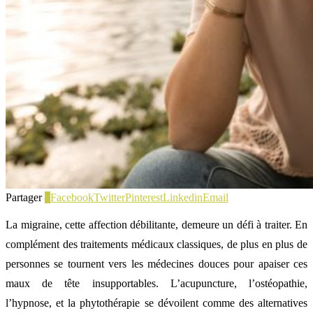
Partager
5
Facebook
Twitter
Pinterest
Linkedin
Email
La migraine, cette affection débilitante, demeure un défi à traiter. En
complément des traitements médicaux classiques, de plus en plus de
personnes se tournent vers les médecines douces pour apaiser ces
maux de tête insupportables. L’acupuncture, l’ostéopathie,
l’hypnose, et la phytothérapie se dévoilent comme des alternatives