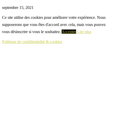
septembre 15, 2021
Ce site utilise des cookies pour améliorer votre expérience. Nous
supposerons que vous êtes d'accord avec cela, mais vous pouvez
vous désinscrire si vous le souhaitez.
Accepter
Lire plus
Politique de confidentialité & cookies