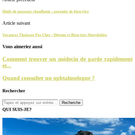
Huile de massage chauffante : garantie de bien-être
Article suivant
Vacances Thalasso Pas Cher : Détente et Bien-être Abordables
Vous aimeriez aussi
Comment trouver un médecin de garde rapidement
et...
Quand consulter un ophtalmologue ?
Rechercher
QUI SUIS-JE?