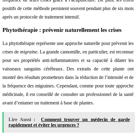
positifs de cette méthode persistent souvent pendant plus de six mois
après un protocole de traitement intensif.
Phytothérapie : prévenir naturellement les crises
La phytothérapie représente une approche naturelle pour prévenir les
crises de
migraine
. La grande camomille, en particulier, est reconnue
pour ses propriétés anti-inflammatoires et sa capacité à dilater les
vaisseaux sanguins cérébraux. Des extraits de cette plante ont
montré des résultats prometteurs dans la réduction de l’intensité et de
la fréquence des migraines. Cependant, comme pour toute approche
médicinale, il est conseillé de consulter un professionnel de la santé
avant d’entamer un traitement à base de plantes.
Lire Aussi :
Comment trouver un médecin de garde
rapidement et éviter les urgences ?