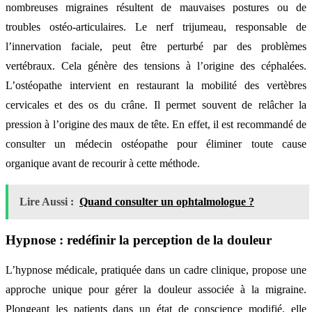
nombreuses migraines résultent de mauvaises postures ou de
troubles ostéo-articulaires. Le nerf trijumeau, responsable de
l’innervation faciale, peut être perturbé par des problèmes
vertébraux. Cela génère des tensions à l’origine des céphalées.
L’ostéopathe intervient en restaurant la mobilité des vertèbres
cervicales et des os du crâne. Il permet souvent de relâcher la
pression à l’origine des maux de tête. En effet, il est recommandé de
consulter un médecin ostéopathe pour éliminer toute cause
organique avant de recourir à cette méthode.
Lire Aussi :
Quand consulter un ophtalmologue ?
Hypnose : redéfinir la perception de la douleur
L’hypnose médicale, pratiquée dans un cadre clinique, propose une
approche unique pour gérer la douleur associée à la migraine.
Plongeant les patients dans un état de conscience modifié, elle