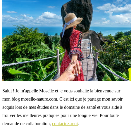
Salut ! Je m'appelle Moselle et je vous souhaite la bienvenue sur
mon blog moselle-nature.com. C'est ici que je partage mon savoir
acquis lors de mes études dans le domaine de santé et vous aide à
trouver les meilleures pratiques pour une longue vie. Pour toute
demande de collaboration,
contactez-moi
.