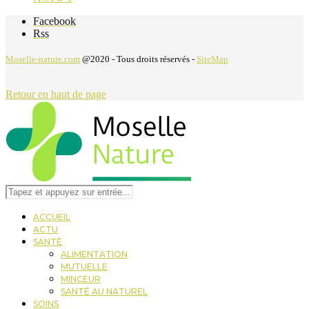
Facebook
Rss
Moselle-nature.com
@2020 - Tous droits réservés -
SiteMap
Retour en haut de page
ACCUEIL
ACTU
SANTÉ
ALIMENTATION
MUTUELLE
MINCEUR
SANTÉ AU NATUREL
SOINS