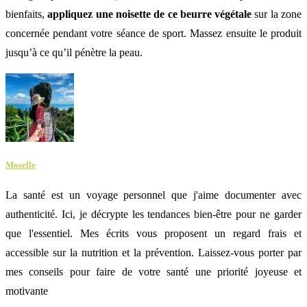
bienfaits,
appliquez une noisette de ce beurre végétale
sur la zone
concernée pendant votre séance de sport. Massez ensuite le produit
jusqu’à ce qu’il pénètre la peau.
Moselle
La santé est un voyage personnel que j'aime documenter avec
authenticité. Ici, je décrypte les tendances bien-être pour ne garder
que l'essentiel. Mes écrits vous proposent un regard frais et
accessible sur la nutrition et la prévention. Laissez-vous porter par
mes conseils pour faire de votre santé une priorité joyeuse et
motivante