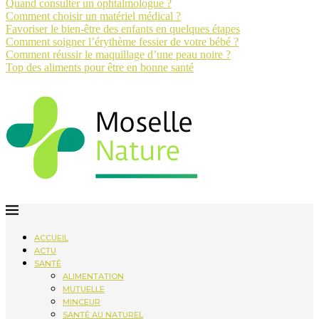
Quand consulter un ophtalmologue ?
Comment choisir un matériel médical ?
Favoriser le bien-être des enfants en quelques étapes
Comment soigner l’érythème fessier de votre bébé ?
Comment réussir le maquillage d’une peau noire ?
Top des aliments pour être en bonne santé
ACCUEIL
ACTU
SANTÉ
ALIMENTATION
MUTUELLE
MINCEUR
SANTÉ AU NATUREL