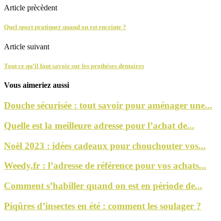
Article prècèdent
Quel sport pratiquer quand on est enceinte ?
Article suivant
Tout ce qu’il faut savoir sur les prothèses dentaires
Vous aimeriez aussi
Douche sécurisée : tout savoir pour aménager une...
Quelle est la meilleure adresse pour l’achat de...
Noël 2023 : idées cadeaux pour chouchouter vos...
Weedy.fr : l’adresse de référence pour vos achats...
Comment s’habiller quand on est en période de...
Piqûres d’insectes en été : comment les soulager ?