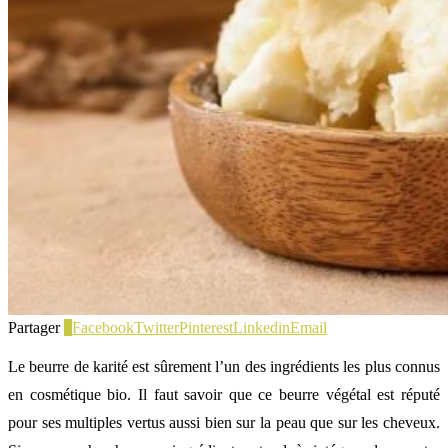
Partager
2
Facebook
Twitter
Pinterest
Linkedin
Email
Le beurre de karité est sûrement l’un des ingrédients les plus connus
en cosmétique bio. Il faut savoir que ce beurre végétal est réputé
pour ses multiples vertus aussi bien sur la peau que sur les cheveux.