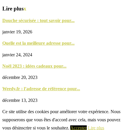
Lire plus
x
Douche sécurisée : tout savoir pour...
janvier 19, 2026
Quelle est la meilleure adresse pour...
janvier 24, 2024
Noël 2023 : idées cadeaux pour...
décembre 20, 2023
Weedy.fr : l’adresse de référence pour...
décembre 13, 2023
Ce site utilise des cookies pour améliorer votre expérience. Nous
supposerons que vous êtes d'accord avec cela, mais vous pouvez
vous désinscrire si vous le souhaitez.
Accepter
Lire plus