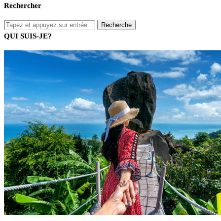
Rechercher
QUI SUIS-JE?