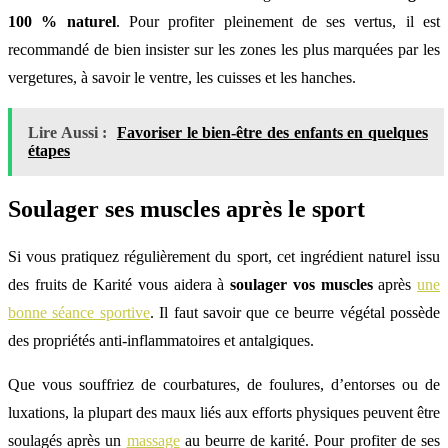
100 % naturel
. Pour profiter pleinement de ses vertus, il est
recommandé de bien insister sur les zones les plus marquées par les
vergetures, à savoir le ventre, les cuisses et les hanches.
Lire Aussi :
Favoriser le bien-être des enfants en quelques
étapes
Soulager ses muscles après le sport
Si vous pratiquez régulièrement du sport, cet ingrédient naturel issu
des fruits de Karité vous aidera à
soulager vos muscles
après
une
bonne séance sportive
. Il faut savoir que ce beurre végétal possède
des propriétés anti-inflammatoires et antalgiques.
Que vous souffriez de courbatures, de foulures, d’entorses ou de
luxations, la plupart des maux liés aux efforts physiques peuvent être
soulagés après un
massage
au beurre de karité. Pour profiter de ses