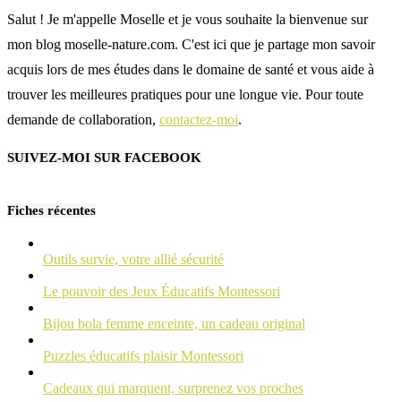
Salut ! Je m'appelle Moselle et je vous souhaite la bienvenue sur
mon blog moselle-nature.com. C'est ici que je partage mon savoir
acquis lors de mes études dans le domaine de santé et vous aide à
trouver les meilleures pratiques pour une longue vie. Pour toute
demande de collaboration,
contactez-moi
.
SUIVEZ-MOI SUR FACEBOOK
Fiches récentes
Outils survie, votre allié sécurité
Le pouvoir des Jeux Éducatifs Montessori
Bijou bola femme enceinte, un cadeau original
Puzzles éducatifs plaisir Montessori
Cadeaux qui marquent, surprenez vos proches