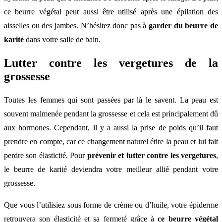
ce beurre végétal peut aussi être utilisé après une épilation des
aisselles ou des jambes. N’hésitez donc pas à
garder du
beurre de
karité
dans votre salle de bain.
Lutter contre les vergetures de la
grossesse
Toutes les femmes qui sont passées par là le savent. La peau est
souvent malmenée pendant la grossesse et cela est principalement dû
aux hormones. Cependant, il y a aussi la prise de poids qu’il faut
prendre en compte, car ce changement naturel étire la peau et lui fait
perdre son élasticité. Pour
prévenir et lutter contre les vergetures
,
le beurre de karité deviendra votre meilleur allié pendant votre
grossesse.
Que vous l’utilisiez sous forme de crème ou d’huile, votre épiderme
retrouvera son élasticité et sa fermeté grâce à
ce beurre végétal