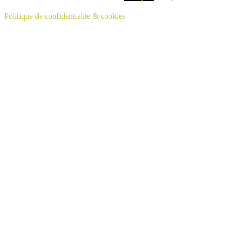
Politique de confidentialité & cookies