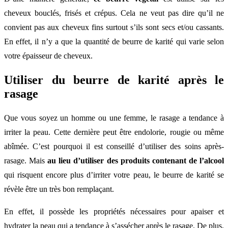
cheveux bouclés, frisés et crépus. Cela ne veut pas dire qu’il ne
convient pas aux cheveux fins surtout s’ils sont secs et/ou cassants.
En effet, il n’y a que la quantité de beurre de karité qui varie selon
votre épaisseur de cheveux.
Utiliser du beurre de karité après le
rasage
Que vous soyez un homme ou une femme, le rasage a tendance à
irriter la peau. Cette dernière peut être endolorie, rougie ou même
abîmée. C’est pourquoi il est conseillé d’utiliser des soins après-
rasage. Mais
au lieu d’utiliser des produits contenant de l’alcool
qui risquent encore plus d’irriter votre peau, le beurre de karité se
révèle être un très bon remplaçant.
En effet, il possède les propriétés nécessaires pour apaiser et
hydrater la peau qui a tendance à s’assécher après le rasage. De plus,