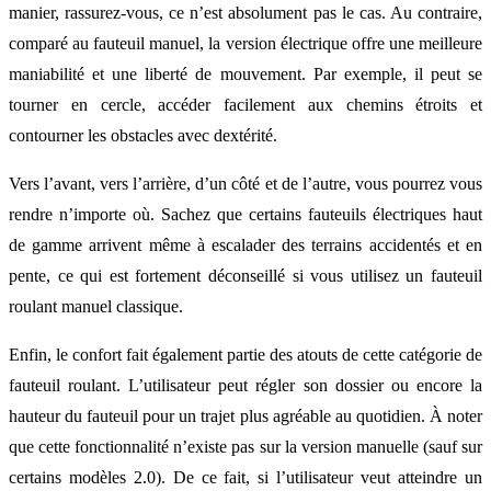
manier, rassurez-vous, ce n’est absolument pas le cas. Au contraire,
comparé au fauteuil manuel, la version électrique offre une meilleure
maniabilité et une liberté de mouvement. Par exemple, il peut se
tourner en cercle, accéder facilement aux chemins étroits et
contourner les obstacles avec dextérité.
Vers l’avant, vers l’arrière, d’un côté et de l’autre, vous pourrez vous
rendre n’importe où. Sachez que certains fauteuils électriques haut
de gamme arrivent même à escalader des terrains accidentés et en
pente, ce qui est fortement déconseillé si vous utilisez un fauteuil
roulant manuel classique.
Enfin, le confort fait également partie des atouts de cette catégorie de
fauteuil roulant. L’utilisateur peut régler son dossier ou encore la
hauteur du fauteuil pour un trajet plus agréable au quotidien. À noter
que cette fonctionnalité n’existe pas sur la version manuelle (sauf sur
certains modèles 2.0). De ce fait, si l’utilisateur veut atteindre un