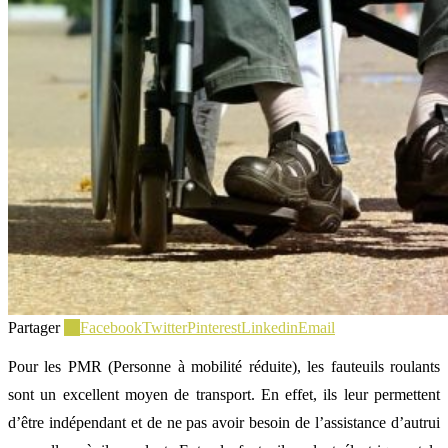
Partager
12
Facebook
Twitter
Pinterest
Linkedin
Email
Pour les PMR (Personne à mobilité réduite), les fauteuils roulants
sont un excellent moyen de transport. En effet, ils leur permettent
d’être indépendant et de ne pas avoir besoin de l’assistance d’autrui