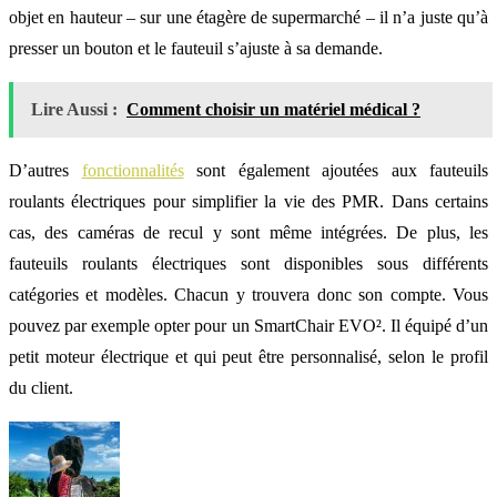
objet en hauteur – sur une étagère de supermarché – il n’a juste qu’à
presser un bouton et le fauteuil s’ajuste à sa demande.
Lire Aussi :
Comment choisir un matériel médical ?
D’autres
fonctionnalités
sont également ajoutées aux fauteuils
roulants électriques pour simplifier la vie des PMR. Dans certains
cas, des caméras de recul y sont même intégrées. De plus, les
fauteuils roulants électriques sont disponibles sous différents
catégories et modèles. Chacun y trouvera donc son compte. Vous
pouvez par exemple opter pour un SmartChair EVO². Il équipé d’un
petit moteur électrique et qui peut être personnalisé, selon le profil
du client.