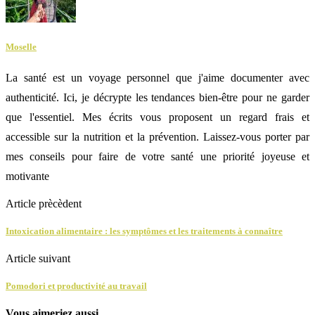
Moselle
La santé est un voyage personnel que j'aime documenter avec
authenticité. Ici, je décrypte les tendances bien-être pour ne garder
que l'essentiel. Mes écrits vous proposent un regard frais et
accessible sur la nutrition et la prévention. Laissez-vous porter par
mes conseils pour faire de votre santé une priorité joyeuse et
motivante
Article prècèdent
Intoxication alimentaire : les symptômes et les traitements à connaître
Article suivant
Pomodori et productivité au travail
Vous aimeriez aussi