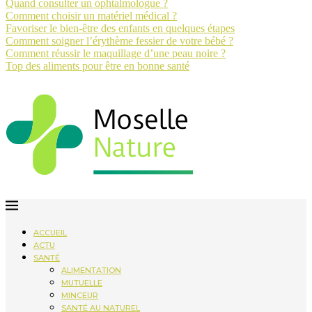
Quand consulter un ophtalmologue ?
Comment choisir un matériel médical ?
Favoriser le bien-être des enfants en quelques étapes
Comment soigner l’érythème fessier de votre bébé ?
Comment réussir le maquillage d’une peau noire ?
Top des aliments pour être en bonne santé
ACCUEIL
ACTU
SANTÉ
ALIMENTATION
MUTUELLE
MINCEUR
SANTÉ AU NATUREL