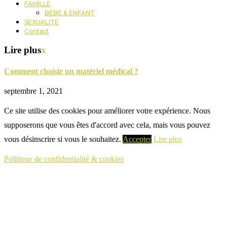
FAMILLE
BÉBÉ & ENFANT
SEXUALITÉ
Contact
Lire plus
x
Comment choisir un matériel médical ?
septembre 1, 2021
Ce site utilise des cookies pour améliorer votre expérience. Nous
supposerons que vous êtes d'accord avec cela, mais vous pouvez
vous désinscrire si vous le souhaitez.
Accepter
Lire plus
Politique de confidentialité & cookies