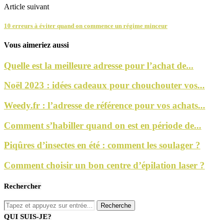
Article suivant
10 erreurs à éviter quand on commence un régime minceur
Vous aimeriez aussi
Quelle est la meilleure adresse pour l’achat de...
Noël 2023 : idées cadeaux pour chouchouter vos...
Weedy.fr : l’adresse de référence pour vos achats...
Comment s’habiller quand on est en période de...
Piqûres d’insectes en été : comment les soulager ?
Comment choisir un bon centre d’épilation laser ?
Rechercher
QUI SUIS-JE?