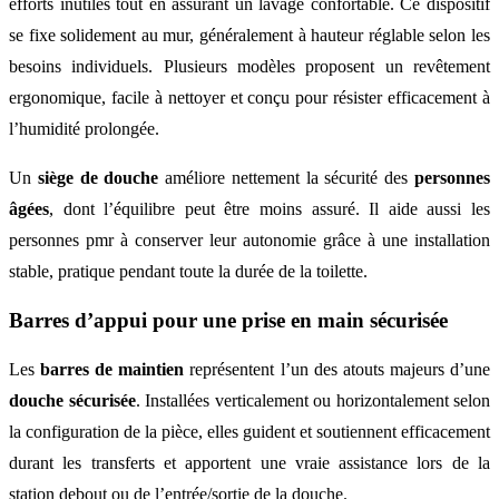
efforts inutiles tout en assurant un lavage confortable. Ce dispositif
se fixe solidement au mur, généralement à hauteur réglable selon les
besoins individuels. Plusieurs modèles proposent un revêtement
ergonomique, facile à nettoyer et conçu pour résister efficacement à
l’humidité prolongée.
Un
siège de douche
améliore nettement la sécurité des
personnes
âgées
, dont l’équilibre peut être moins assuré. Il aide aussi les
personnes pmr à conserver leur autonomie grâce à une installation
stable, pratique pendant toute la durée de la toilette.
Barres d’appui pour une prise en main sécurisée
Les
barres de maintien
représentent l’un des atouts majeurs d’une
douche sécurisée
. Installées verticalement ou horizontalement selon
la configuration de la pièce, elles guident et soutiennent efficacement
durant les transferts et apportent une vraie assistance lors de la
station debout ou de l’entrée/sortie de la douche.