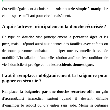
On veille également à choisir une
robinetterie simple à manipuler
et un espace suffisant pour circuler aisément.
À qui s’adresse principalement la douche sécurisée ?
Ce type de
douche
vise principalement la
personne âgée
et les
pmr
, mais il répond aussi aux attentes des familles avec enfants ou
de toute personne souhaitant anticiper une éventuelle baisse de
mobilité. L’installation d’une telle solution améliore les conditions de
vie à domicile et protège contre les
accidents domestiques
.
Faut-il remplacer obligatoirement la baignoire pour
gagner en sécurité ?
Remplacer la
baignoire par une douche sécurisée
offre un gain
d’
accessibilité
immédiat, surtout quand il devient difficile
d’enjamber le rebord ou d’y entrer sans aide. Même si certaines