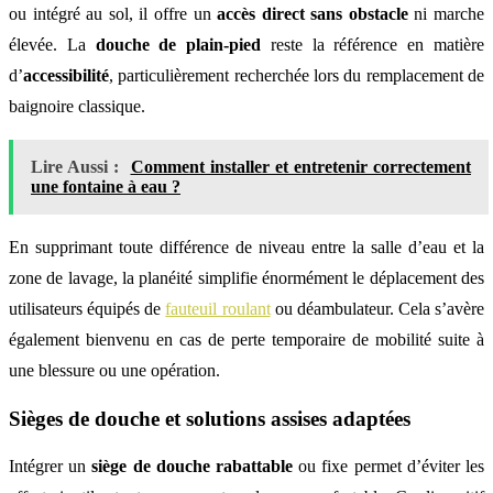
ou intégré au sol, il offre un
accès direct sans obstacle
ni marche
élevée. La
douche de plain-pied
reste la référence en matière
d’
accessibilité
, particulièrement recherchée lors du remplacement de
baignoire classique.
Lire Aussi :
Comment installer et entretenir correctement
une fontaine à eau ?
En supprimant toute différence de niveau entre la salle d’eau et la
zone de lavage, la planéité simplifie énormément le déplacement des
utilisateurs équipés de
fauteuil roulant
ou déambulateur. Cela s’avère
également bienvenu en cas de perte temporaire de mobilité suite à
une blessure ou une opération.
Sièges de douche et solutions assises adaptées
Intégrer un
siège de douche rabattable
ou fixe permet d’éviter les