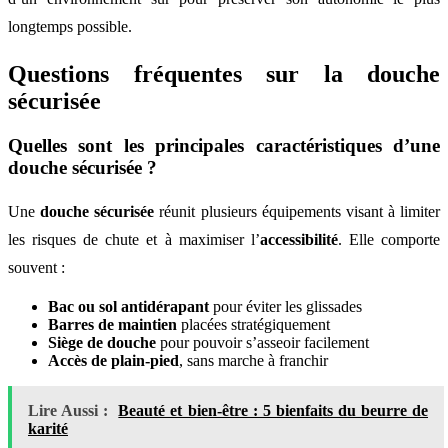
longtemps possible.
Questions fréquentes sur la douche
sécurisée
Quelles sont les principales caractéristiques d’une
douche sécurisée ?
Une
douche sécurisée
réunit plusieurs équipements visant à limiter
les risques de chute et à maximiser l’
accessibilité
. Elle comporte
souvent :
Bac ou sol antidérapant
pour éviter les glissades
Barres de maintien
placées stratégiquement
Siège de douche
pour pouvoir s’asseoir facilement
Accès de plain-pied
, sans marche à franchir
Lire Aussi :
Beauté et bien-être : 5 bienfaits du beurre de
karité