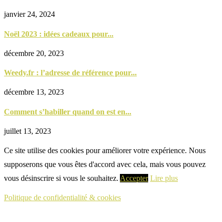
janvier 24, 2024
Noël 2023 : idées cadeaux pour...
décembre 20, 2023
Weedy.fr : l’adresse de référence pour...
décembre 13, 2023
Comment s’habiller quand on est en...
juillet 13, 2023
Ce site utilise des cookies pour améliorer votre expérience. Nous
supposerons que vous êtes d'accord avec cela, mais vous pouvez
vous désinscrire si vous le souhaitez.
Accepter
Lire plus
Politique de confidentialité & cookies