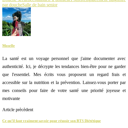
par douche
Salle de bain senior
Moselle
La santé est un voyage personnel que j'aime documenter avec
authenticité. Ici, je décrypte les tendances bien-être pour ne garder
que l'essentiel. Mes écrits vous proposent un regard frais et
accessible sur la nutrition et la prévention. Laissez-vous porter par
mes conseils pour faire de votre santé une priorité joyeuse et
motivante
Article prècèdent
Ce qu’il faut vraiment savoir pour réussir son BTS Diététique