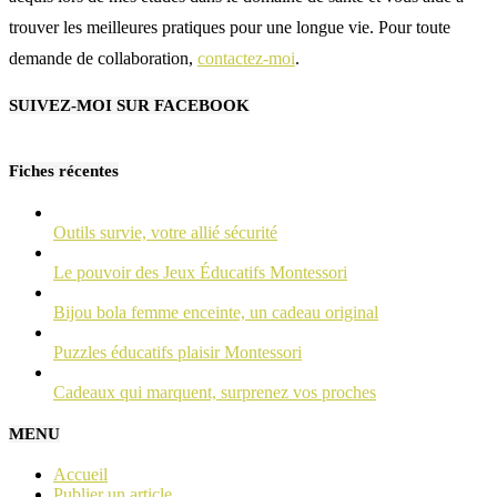
trouver les meilleures pratiques pour une longue vie. Pour toute
demande de collaboration,
contactez-moi
.
SUIVEZ-MOI SUR FACEBOOK
Fiches récentes
Outils survie, votre allié sécurité
Le pouvoir des Jeux Éducatifs Montessori
Bijou bola femme enceinte, un cadeau original
Puzzles éducatifs plaisir Montessori
Cadeaux qui marquent, surprenez vos proches
MENU
Accueil
Publier un article