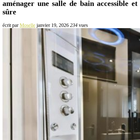
aménager une salle de bain accessible et
sûre
écrit par
Moselle
janvier 19, 2026
234
vues