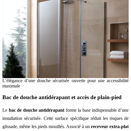
L’élégance d’une douche sécurisée ouverte pour une accessibilité
maximale
Bac de douche antidérapant et accès de plain-pied
Le
bac de douche antidérapant
forme la base indispensable d’une
installation sécurisée. Cette surface spécifique réduit les risques de
glissade, même les pieds mouillés. Associé à un
receveur extra-plat