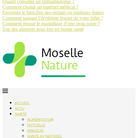
Quand consulter un ophtalmologue ?
Comment choisir un matériel médical ?
Favoriser le bien-être des enfants en quelques étapes
Comment soigner l’érythème fessier de votre bébé ?
Comment réussir le maquillage d’une peau noire ?
Top des aliments pour être en bonne santé
ACCUEIL
ACTU
SANTÉ
ALIMENTATION
MUTUELLE
MINCEUR
SANTÉ AU NATUREL