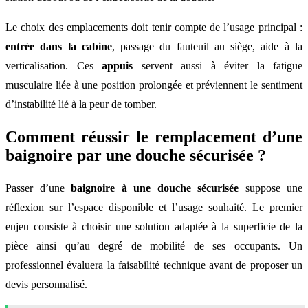
Le choix des emplacements doit tenir compte de l’usage principal :
entrée dans la cabine
, passage du fauteuil au siège, aide à la
verticalisation. Ces
appuis
servent aussi à éviter la fatigue
musculaire liée à une position prolongée et préviennent le sentiment
d’instabilité lié à la peur de tomber.
Comment réussir le remplacement d’une
baignoire par une douche sécurisée ?
Passer d’une
baignoire à une douche sécurisée
suppose une
réflexion sur l’espace disponible et l’usage souhaité. Le premier
enjeu consiste à choisir une solution adaptée à la superficie de la
pièce ainsi qu’au degré de mobilité de ses occupants. Un
professionnel évaluera la faisabilité technique avant de proposer un
devis personnalisé.