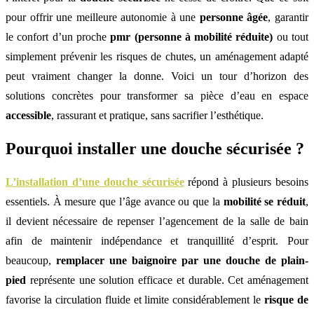
pour offrir une meilleure autonomie à une
personne âgée
, garantir
le confort d’un proche
pmr (personne à mobilité réduite)
ou tout
simplement prévenir les risques de chutes, un aménagement adapté
peut vraiment changer la donne. Voici un tour d’horizon des
solutions concrètes pour transformer sa pièce d’eau en espace
accessible
, rassurant et pratique, sans sacrifier l’esthétique.
Pourquoi installer une douche sécurisée ?
L’installation d’une douche sécurisée
répond à plusieurs besoins
essentiels. À mesure que l’âge avance ou que la
mobilité se réduit
,
il devient nécessaire de repenser l’agencement de la salle de bain
afin de maintenir indépendance et tranquillité d’esprit. Pour
beaucoup,
remplacer une baignoire par une douche de plain-
pied
représente une solution efficace et durable. Cet aménagement
favorise la circulation fluide et limite considérablement le
risque de