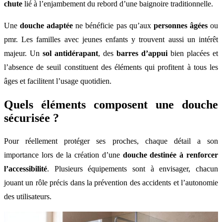
chute
lié à l’enjambement du rebord d’une baignoire traditionnelle.
Une
douche adaptée
ne bénéficie pas qu’aux
personnes âgées
ou
pmr. Les familles avec jeunes enfants y trouvent aussi un intérêt
majeur. Un
sol antidérapant
, des
barres d’appui
bien placées et
l’absence de seuil constituent des éléments qui profitent à tous les
âges et facilitent l’usage quotidien.
Quels éléments composent une douche
sécurisée ?
Pour réellement protéger ses proches, chaque détail a son
importance lors de la création d’une
douche destinée à renforcer
l’accessibilité
. Plusieurs équipements sont à envisager, chacun
jouant un rôle précis dans la prévention des accidents et l’autonomie
des utilisateurs.