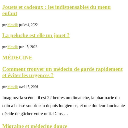
Jouets et cadeaux : les indispensables du menu
enfant
par
Moselle
juillet 4, 2022
La peluche est-elle un jouet ?
par
Moselle
juin 15, 2022
MÉDECINE
Comment trouver un médecin de garde rapidement
et éviter les urgences ?
par
Moselle
avril 15, 2026
Imaginez la scène : il est 22 heures un dimanche, la pharmacie du
coin a baissé son rideau depuis longtemps, et une douleur lancinante
décide de gâcher votre nuit. Dans …
Migraine et médecine douce