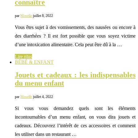
connaître
par
Moselle
juillet 8, 2022
Vous êtes sujet à des vomissements, des nausées ou encore à
des diarrhées ? Il est fort possible que vous soyez victime
d’une intoxication alimentaire. Cela peut être dû à la …
Lire plus
BÉBÉ & ENFANT
Jouets et cadeaux : les indispensables
du menu enfant
par
Moselle
juillet 4, 2022
Si vous vous demandez quels sont les éléments
incontournables d’un menu enfant, on vous dira jouets et
cadeaux. Découvrez l’intérêt de ces accessoires et comment
les utiliser dans un restaurant …