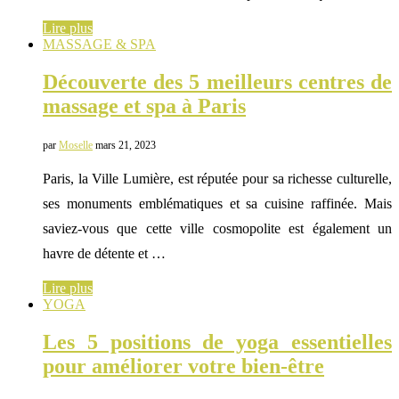
Lire plus
MASSAGE & SPA
Découverte des 5 meilleurs centres de
massage et spa à Paris
par
Moselle
mars 21, 2023
Paris, la Ville Lumière, est réputée pour sa richesse culturelle,
ses monuments emblématiques et sa cuisine raffinée. Mais
saviez-vous que cette ville cosmopolite est également un
havre de détente et …
Lire plus
YOGA
Les 5 positions de yoga essentielles
pour améliorer votre bien-être