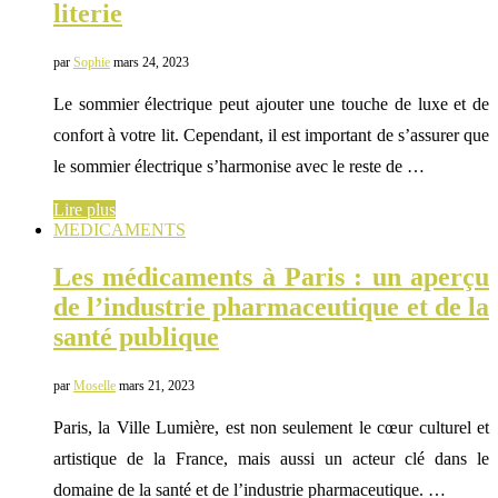
literie
par
Sophie
mars 24, 2023
Le sommier électrique peut ajouter une touche de luxe et de
confort à votre lit. Cependant, il est important de s’assurer que
le sommier électrique s’harmonise avec le reste de …
Lire plus
MEDICAMENTS
Les médicaments à Paris : un aperçu
de l’industrie pharmaceutique et de la
santé publique
par
Moselle
mars 21, 2023
Paris, la Ville Lumière, est non seulement le cœur culturel et
artistique de la France, mais aussi un acteur clé dans le
domaine de la santé et de l’industrie pharmaceutique. …