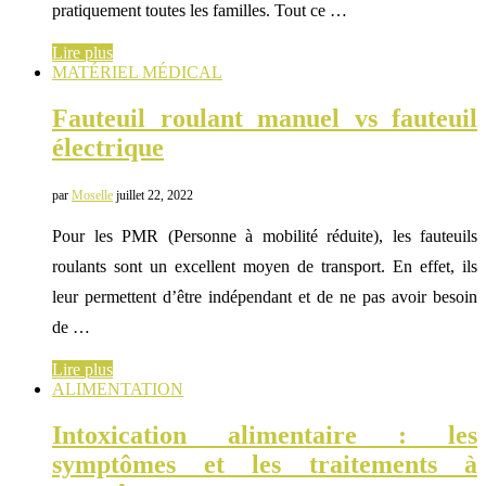
pratiquement toutes les familles. Tout ce …
Lire plus
MATÉRIEL MÉDICAL
Fauteuil roulant manuel vs fauteuil
électrique
par
Moselle
juillet 22, 2022
Pour les PMR (Personne à mobilité réduite), les fauteuils
roulants sont un excellent moyen de transport. En effet, ils
leur permettent d’être indépendant et de ne pas avoir besoin
de …
Lire plus
ALIMENTATION
Intoxication alimentaire : les
symptômes et les traitements à