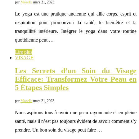
par
Moselle
mars 21, 2023
Le yoga est une pratique ancienne qui allie corps, esprit et
respiration pour promouvoir la santé, le bien-être et la
tranquillité intérieure. Intégrer le yoga dans votre routine
quotidienne peut …
Lire plus
VISAGE
Les Secrets d’un Soin du Visage
Efficace: Transformez Votre Peau en
5 Étapes Simples
par
Moselle
mars 21, 2023
Nous aspirons tous à avoir une peau rayonnante et en pleine
santé, mais il n’est pas toujours évident de savoir comment s’y
prendre. Un bon soin du visage peut faire …