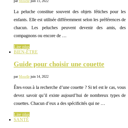
par
Moselle
juin 15, 2022
La peluche constitue souvent des objets fétiches pour les
enfants. Elle est utilisée différemment selon les préférences de
chacun. Les peluches peuvent devenir des amis, des
compagnons ou encore de …
Lire plus
BIEN-ÊTRE
Guide pour choisir une couette
par
Moselle
juin 14, 2022
Êtes-vous à la recherche d’une couette ? Si tel est le cas, vous
devez savoir qu’il existe aujourd’hui de nombreux types de
couettes. Chacun d’eux a des spécificités qui ne …
Lire plus
SANTÉ