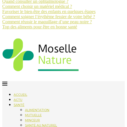
Quand consulter un ophtalmologue ?
Comment choisir un matériel médical ?
Favoriser le bien-être des enfants en quelques étapes
Comment soigner l’érythème fessier de votre bébé ?
Comment réussir le maquillage d’une peau noire ?
Top des aliments pour être en bonne santé
ACCUEIL
ACTU
SANTÉ
ALIMENTATION
MUTUELLE
MINCEUR
SANTÉ AU NATUREL