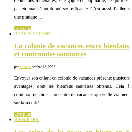
depuis des millénaires. Elle gagne en popularité, ce qui n’est
pas étonnant étant donné son efficacité. C’est aussi d’ailleurs
une pratique …
Lire plus
BÉBÉ & ENFANT
La colonie de vacances entre bienfaits
et contraintes sanitaires
par
Moselle
octobre 13, 2022
Envoyer son enfant en colonie de vacances présente plusieurs
avantages, dont les bienfaits sanitaires obtenus. Cela à
condition de choisir un centre de vacances qui veille vraiment
sur la sécurité …
Lire plus
BIEN-ÊTRE