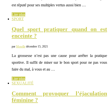
est réputé pour ses multiples vertus aussi bien …
Lire plus
SPORT
Quel sport pratiquer quand on est
enceinte ?
par
Moselle
décembre 15, 2021
La grossesse n’est pas une cause pour arrêter la pratique
sportive. Il suffit de miser sur le bon sport pour ne pas vous
faire du mal, à vous et au …
Lire plus
SEXUALITÉ
Comment provoquer l’éjaculation
féminine ?