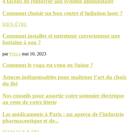
4 façons de renforcer son système immunitaire
Comment choisir un bon centre d’épilation laser ?
BIEN-ÊTRE
Comment installer et entretenir correctement une
fontaine à eau ?
par
Prisca
mai 10, 2023
Comment le yoga est venu en Suisse ?
Astuces indispensables pour maîtriser l’art du choix
du thé
Nos conseils pour assortir votre sommier électrique
au reste de votre literie
Les médicaments à Paris : un aperçu de l’industrie
pharmaceutique et de...
MASSAGE & SPA