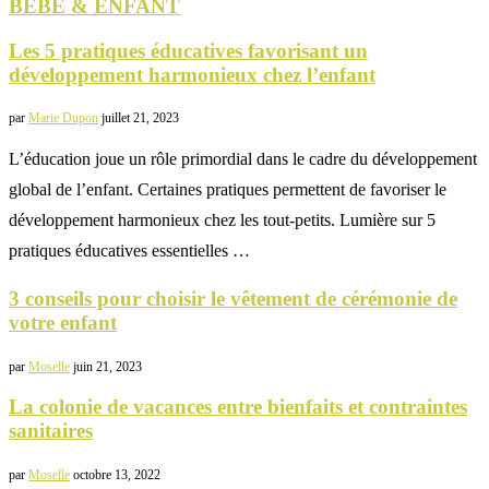
BÉBÉ & ENFANT
Les 5 pratiques éducatives favorisant un
développement harmonieux chez l’enfant
par
Marie Dupon
juillet 21, 2023
L’éducation joue un rôle primordial dans le cadre du développement
global de l’enfant. Certaines pratiques permettent de favoriser le
développement harmonieux chez les tout-petits. Lumière sur 5
pratiques éducatives essentielles …
3 conseils pour choisir le vêtement de cérémonie de
votre enfant
par
Moselle
juin 21, 2023
La colonie de vacances entre bienfaits et contraintes
sanitaires
par
Moselle
octobre 13, 2022