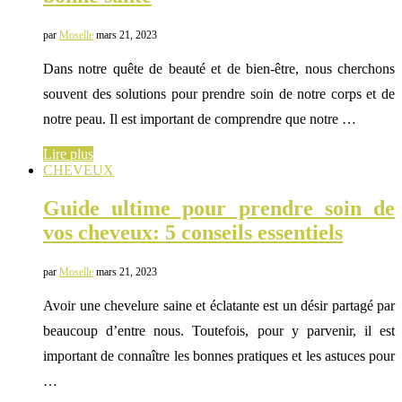
par
Moselle
mars 21, 2023
Dans notre quête de beauté et de bien-être, nous cherchons
souvent des solutions pour prendre soin de notre corps et de
notre peau. Il est important de comprendre que notre …
Lire plus
CHEVEUX
Guide ultime pour prendre soin de
vos cheveux: 5 conseils essentiels
par
Moselle
mars 21, 2023
Avoir une chevelure saine et éclatante est un désir partagé par
beaucoup d’entre nous. Toutefois, pour y parvenir, il est
important de connaître les bonnes pratiques et les astuces pour
…