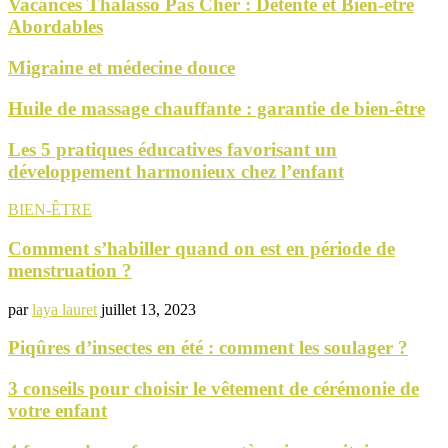
Vacances Thalasso Pas Cher : Détente et Bien-être
Abordables
Migraine et médecine douce
Huile de massage chauffante : garantie de bien-être
Les 5 pratiques éducatives favorisant un
développement harmonieux chez l’enfant
BIEN-ÊTRE
Comment s’habiller quand on est en période de
menstruation ?
par
laya lauret
juillet 13, 2023
Piqûres d’insectes en été : comment les soulager ?
3 conseils pour choisir le vêtement de cérémonie de
votre enfant