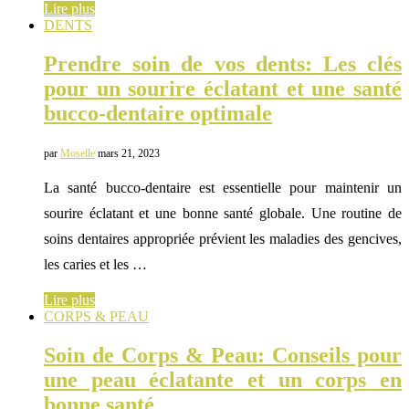
Lire plus
DENTS
Prendre soin de vos dents: Les clés
pour un sourire éclatant et une santé
bucco-dentaire optimale
par
Moselle
mars 21, 2023
La santé bucco-dentaire est essentielle pour maintenir un
sourire éclatant et une bonne santé globale. Une routine de
soins dentaires appropriée prévient les maladies des gencives,
les caries et les …
Lire plus
CORPS & PEAU
Soin de Corps & Peau: Conseils pour
une peau éclatante et un corps en
bonne santé