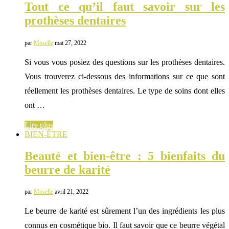
Tout ce qu’il faut savoir sur les
prothèses dentaires
par
Moselle
mai 27, 2022
Si vous vous posiez des questions sur les prothèses dentaires.
Vous trouverez ci-dessous des informations sur ce que sont
réellement les prothèses dentaires. Le type de soins dont elles
ont …
Lire plus
BIEN-ÊTRE
Beauté et bien-être : 5 bienfaits du
beurre de karité
par
Moselle
avril 21, 2022
Le beurre de karité est sûrement l’un des ingrédients les plus
connus en cosmétique bio. Il faut savoir que ce beurre végétal