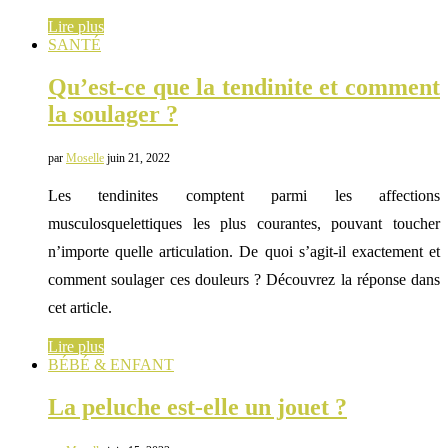
Lire plus
SANTÉ
Qu’est-ce que la tendinite et comment
la soulager ?
par
Moselle
juin 21, 2022
Les tendinites comptent parmi les affections
musculosquelettiques les plus courantes, pouvant toucher
n’importe quelle articulation. De quoi s’agit-il exactement et
comment soulager ces douleurs ? Découvrez la réponse dans
cet article.
Lire plus
BÉBÉ & ENFANT
La peluche est-elle un jouet ?