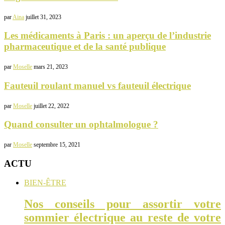
par
Aina
juillet 31, 2023
Les médicaments à Paris : un aperçu de l’industrie
pharmaceutique et de la santé publique
par
Moselle
mars 21, 2023
Fauteuil roulant manuel vs fauteuil électrique
par
Moselle
juillet 22, 2022
Quand consulter un ophtalmologue ?
par
Moselle
septembre 15, 2021
ACTU
BIEN-ÊTRE
Nos conseils pour assortir votre
sommier électrique au reste de votre