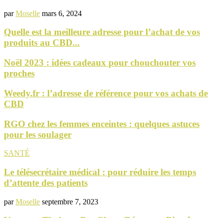
par
Moselle
mars 6, 2024
Quelle est la meilleure adresse pour l’achat de vos
produits au CBD...
Noël 2023 : idées cadeaux pour chouchouter vos
proches
Weedy.fr : l’adresse de référence pour vos achats de
CBD
RGO chez les femmes enceintes : quelques astuces
pour les soulager
SANTÉ
Le télésecrétaire médical : pour réduire les temps
d’attente des patients
par
Moselle
septembre 7, 2023