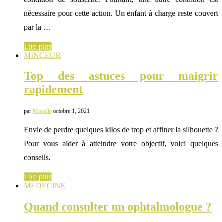
nécessaire pour cette action. Un enfant à charge reste couvert
par la …
Lire plus
MINCEUR
Top des astuces pour maigrir
rapidement
par
Moselle
octobre 1, 2021
Envie de perdre quelques kilos de trop et affiner la silhouette ?
Pour vous aider à atteindre votre objectif, voici quelques
conseils.
Lire plus
MÉDECINE
Quand consulter un ophtalmologue ?