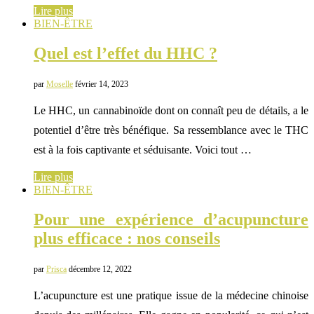
Lire plus
BIEN-ÊTRE
Quel est l’effet du HHC ?
par
Moselle
février 14, 2023
Le HHC, un cannabinoïde dont on connaît peu de détails, a le
potentiel d’être très bénéfique. Sa ressemblance avec le THC
est à la fois captivante et séduisante. Voici tout …
Lire plus
BIEN-ÊTRE
Pour une expérience d’acupuncture
plus efficace : nos conseils
par
Prisca
décembre 12, 2022
L’acupuncture est une pratique issue de la médecine chinoise